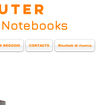
UTER
 Notebooks
di NEGOZIO
CONTACTS
Risultati di ricerca