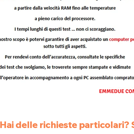
EMMEDUE CO
 Hai delle richieste particolari?