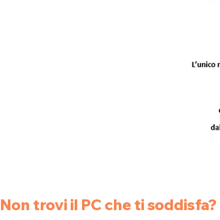
Non trovi il PC che ti soddisfa?